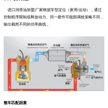
进口润滑油加盟|厂家根据车型定位（家用/运动），通过
控制程序限制或释放动力。同一硬件可能因调校策略不同，
输出截然不同的功率曲线 。
‌整车匹配因素‌