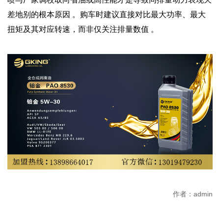
差地别的根本原因 。购车时建议直接对比‌最大功率、最大
扭矩及其对应转速‌，而非仅关注排量数值 。‌‌
作者：admin