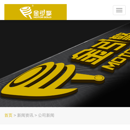
Toggl
navig
首页
> 新闻资讯 > 公司新闻