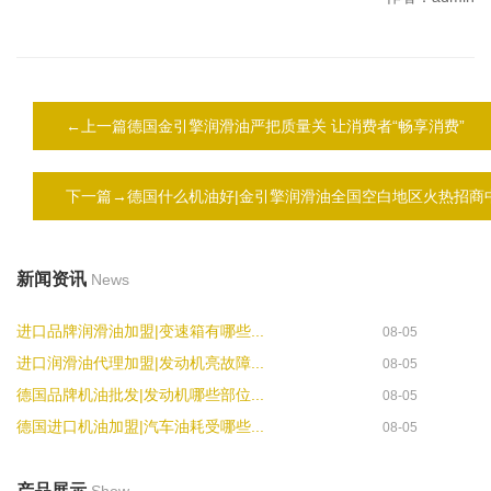
←上一篇德国金引擎润滑油严把质量关 让消费者“畅享消费”
下一篇→德国什么机油好|金引擎润滑油全国空白地区火热招商
新闻资讯
News
进口品牌润滑油加盟|变速箱有哪些...
08-05
进口润滑油代理加盟|发动机亮故障...
08-05
德国品牌机油批发|发动机哪些部位...
08-05
德国进口机油加盟|汽车油耗受哪些...
08-05
产品展示