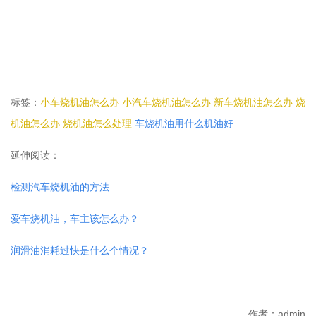
标签：
小车烧机油怎么办
小汽车烧机油怎么办
新车烧机油怎么办
烧
机油怎么办
烧机油怎么处理
车烧机油用什么机油好
延伸阅读：
检测汽车烧机油的方法
爱车烧机油，车主该怎么办？
润滑油消耗过快是什么个情况？
作者：admin