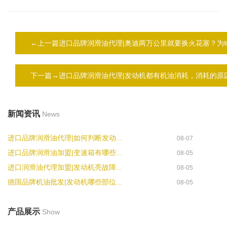
←上一篇进口品牌润滑油代理|奥迪两万公里就要换火花塞？为
下一篇→进口品牌润滑油代理|发动机都有机油消耗，消耗的原
新闻资讯
News
进口品牌润滑油代理|如何判断发动...
08-07
进口品牌润滑油加盟|变速箱有哪些...
08-05
进口润滑油代理加盟|发动机亮故障...
08-05
德国品牌机油批发|发动机哪些部位...
08-05
产品展示
Show