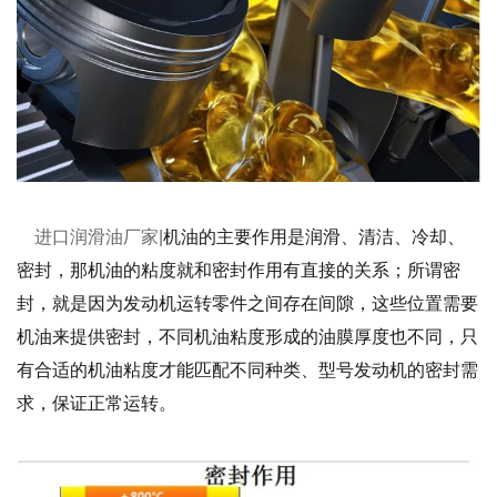
进口润滑油厂家|
机油的主要作用是润滑、清洁、冷却、
密封，那机油的粘度就和密封作用有直接的关系；所谓密
封，就是因为发动机运转零件之间存在间隙，这些位置需要
机油来提供密封，不同机油粘度形成的油膜厚度也不同，只
有合适的机油粘度才能匹配不同种类、型号发动机的密封需
求，保证正常运转。