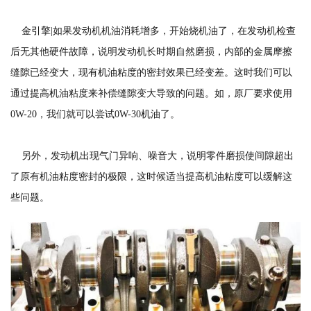
金引擎|如果发动机机油消耗增多，开始烧机油了，在发动机检查
后无其他硬件故障，说明发动机长时期自然磨损，内部的金属摩擦
缝隙已经变大，现有机油粘度的密封效果已经变差。这时我们可以
通过提高机油粘度来补偿缝隙变大导致的问题。如，原厂要求使用
0W-20，我们就可以尝试0W-30机油了。
另外，发动机出现气门异响、噪音大，说明零件磨损使间隙超出
了原有机油粘度密封的极限，这时候适当提高机油粘度可以缓解这
些问题。