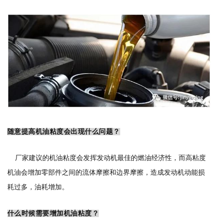
随意提高机油粘度会出现什么问题？
厂家建议的机油粘度会发挥发动机最佳的燃油经济性，而高粘度
机油会增加零部件之间的流体摩擦和边界摩擦，造成发动机动能损
耗过多，油耗增加。
什么时候需要增加机油粘度？