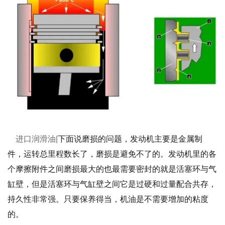
进口润滑油|
下面说磨损的问题，发动机主要是金属制
件，运转总里程数长了，磨损是避免不了的。发动机里的各
个摩擦附件之间磨损最大的也最需要密封的就是活塞环与气
缸壁，但是活塞环与气缸壁之间它是过硬和过量配合共存，
持久性非常强。只要保养得当，机油是不需要增加的粘度
的。