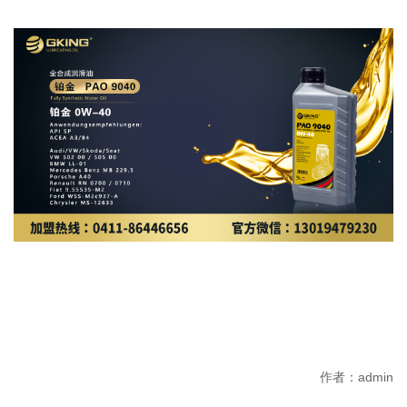
作者：admin