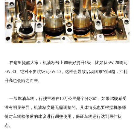
在这里提醒大家：机油标号上调最好提升1级，比如从5W-20调到
5W-30，绝对不要跳级到5W-40，这样会导致启动困难的问题，油耗
升高也会随之而来。
一般燃油车辆，行驶里程在10万公里是个分水岭、如果驾驶感受
没有明显差异，机油粘度是无需调整的。具体情况也要根据机修师
傅对车辆检修后的建议进行调整使用，保证车辆运行达到最佳状
态。