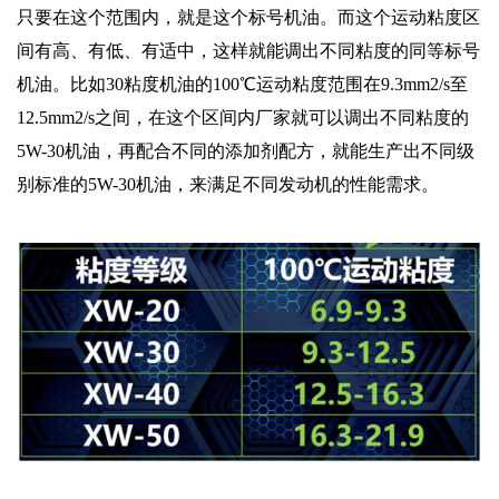
只要在这个范围内，就是这个标号机油。而这个运动粘度区
间有高、有低、有适中，这样就能调出不同粘度的同等标号
机油。比如30粘度机油的100℃运动粘度范围在9.3mm2/s至
12.5mm2/s之间，在这个区间内厂家就可以调出不同粘度的
5W-30机油，再配合不同的添加剂配方，就能生产出不同级
别标准的5W-30机油，来满足不同发动机的性能需求。