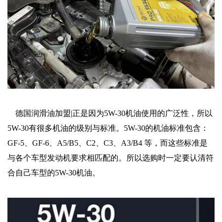
德国润滑油加盟|正是因为5W-30机油使用的广泛性，所以
5W-30有很多机油的级别与标准。5W-30的机油标准包含：
GF-5、GF-6、A5/B5、C2、C3、A3/B4 等，而这些标准是
与各个车型发动机要求相匹配的。所以选购时一定要认清符
合自己车型的5W-30机油。