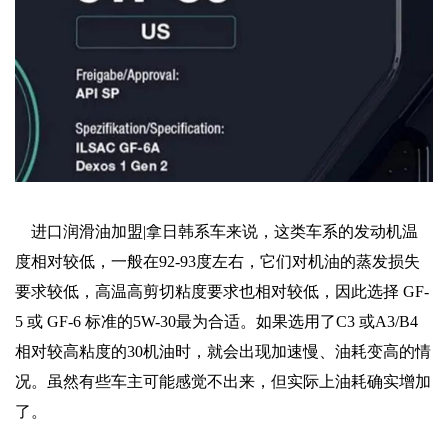
进口润滑油加盟|拿日韩系车来说，这类车系的发动机温
度相对较低，一般在92-93度左右，它们对机油的蒸发损失
要求较低，高温高剪切粘度要求也相对较低，因此选择 GF-
5 或 GF-6 标准的5W-30最为合适。如果选用了C3 或A3/B4
相对较高粘度的30机油时，就会出现加速慢、油耗变高的情
况。虽然有些车主可能感觉不出来，但实际上油耗确实增加
了。