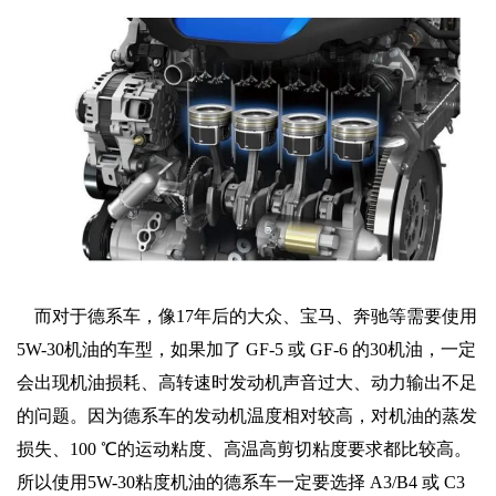
而对于德系车，像17年后的大众、宝马、奔驰等需要使用
5W-30机油的车型，如果加了 GF-5 或 GF-6 的30机油，一定
会出现机油损耗、高转速时发动机声音过大、动力输出不足
的问题。因为德系车的发动机温度相对较高，对机油的蒸发
损失、100 ℃的运动粘度、高温高剪切粘度要求都比较高。
所以使用5W-30粘度机油的德系车一定要选择 A3/B4 或 C3