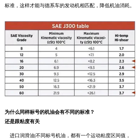
标准，这样才能与德系车的发动机相匹配，降低机油消耗。
为什么同样标号的机油会有不同的标准？
还是跟粘度有关
进口润滑油|不同标号机油，都有一个运动粘度区间值，