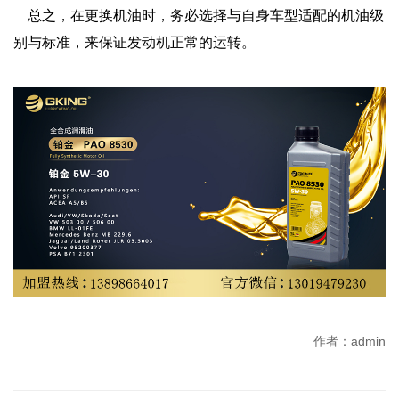
总之，在更换机油时，务必选择与自身车型适配的机油级
别与标准，来保证发动机正常的运转。
作者：admin