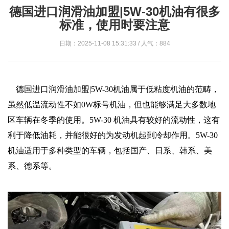
德国进口润滑油加盟|5W-30机油有很多
标准，使用时要注意
日期：2025-11-08 15:31:33 / 人气：884
德国进口润滑油加盟|5W-30机油属于低粘度机油的范畴，
虽然低温流动性不如0W标号机油，但也能够满足大多数地
区车辆在冬季的使用。5W-30 机油具有较好的流动性，这有
利于降低油耗，并能很好的为发动机起到冷却作用。5W-30
机油适用于多种类型的车辆，包括国产、日系、韩系、美
系、德系等。